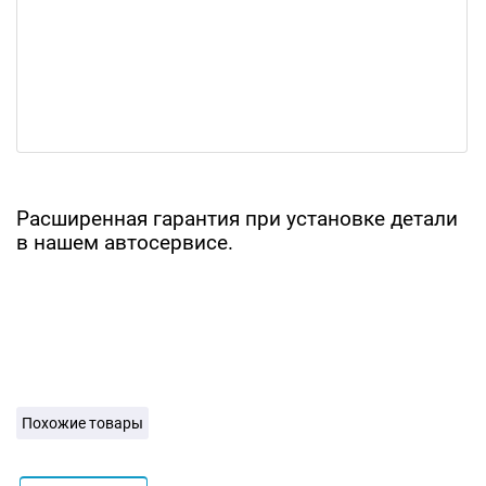
Расширенная гарантия при установке детали
в нашем автосервисе.
Похожие товары