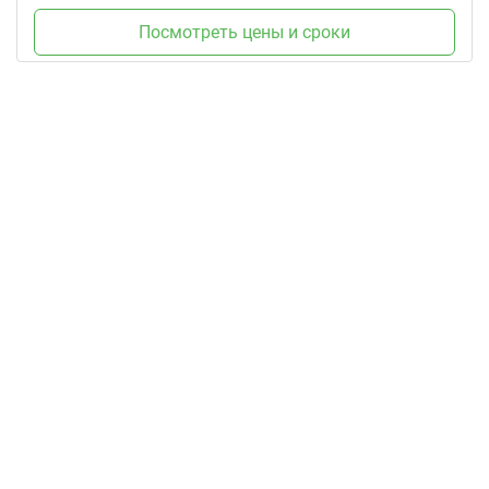
Посмотреть цены и сроки