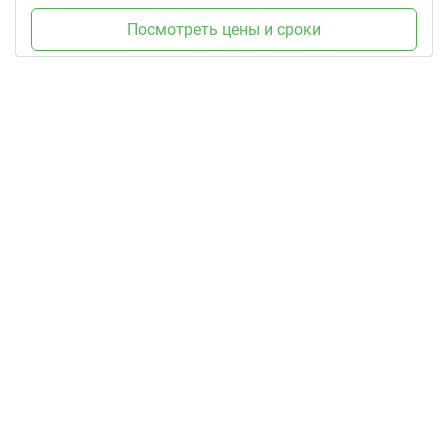
Посмотреть цены и сроки