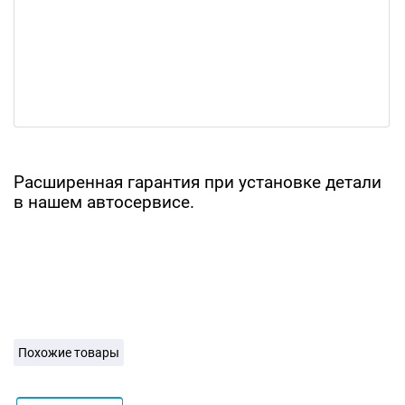
Расширенная гарантия при установке детали
в нашем автосервисе.
Похожие товары