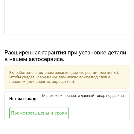
Расширенная гарантия при установке детали
в нашем автосервисе.
Вы работаете в гостевом режиме (видите розничные цены).
Чтобы увидеть свои цены, вам нужно войти под своим
паролем (или зарегистрироваться).
Мы можем привезти данный товар под заказ.
Нет на складе
Посмотреть цены и сроки