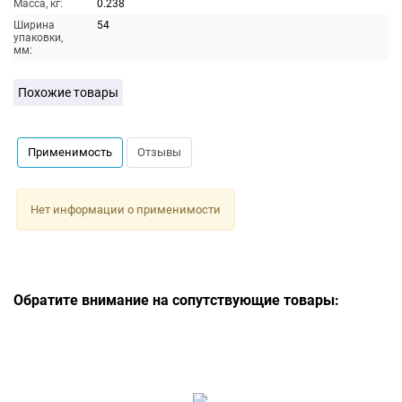
Масса, кг:
0.238
Ширина
54
упаковки,
мм:
Похожие товары
Применимость
Отзывы
Нет информации о применимости
Обратите внимание на сопутствующие товары: