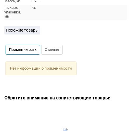
Масса, кг:
0.238
Ширина
54
упаковки,
мм:
Похожие товары
Применимость
Отзывы
Нет информации о применимости
Обратите внимание на сопутствующие товары: