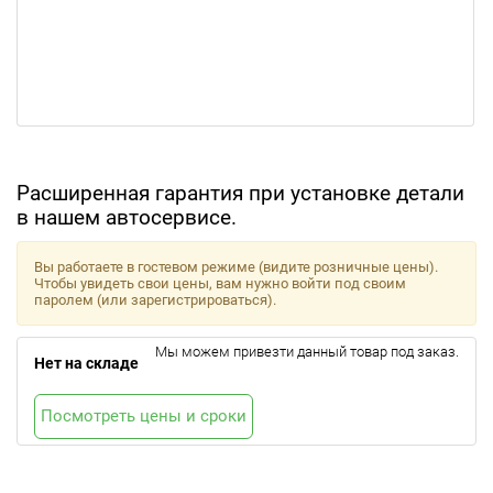
Расширенная гарантия при установке детали
в нашем автосервисе.
Вы работаете в гостевом режиме (видите розничные цены).
Чтобы увидеть свои цены, вам нужно войти под своим
паролем (или зарегистрироваться).
Мы можем привезти данный товар под заказ.
Нет на складе
Посмотреть цены и сроки