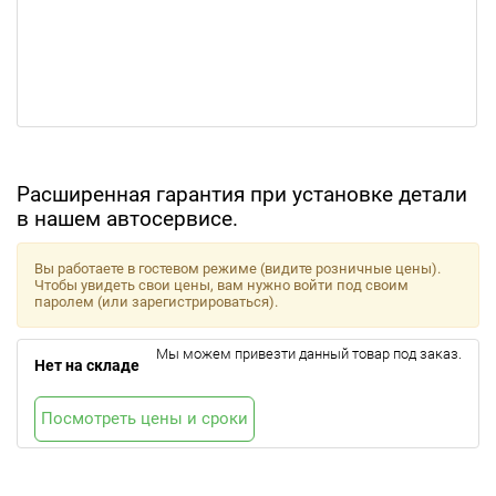
Расширенная гарантия при установке детали
в нашем автосервисе.
Вы работаете в гостевом режиме (видите розничные цены).
Чтобы увидеть свои цены, вам нужно войти под своим
паролем (или зарегистрироваться).
Мы можем привезти данный товар под заказ.
Нет на складе
Посмотреть цены и сроки