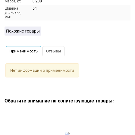
Масса, кг:
0.238
Ширина
54
упаковки,
мм:
Похожие товары
Применимость
Отзывы
Нет информации о применимости
Обратите внимание на сопутствующие товары: