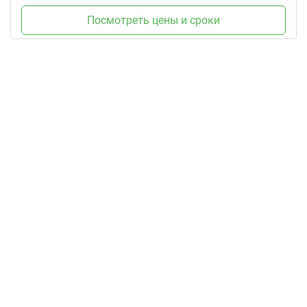
Посмотреть цены и сроки