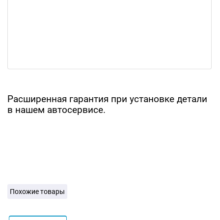
Расширенная гарантия при установке детали
в нашем автосервисе.
Похожие товары