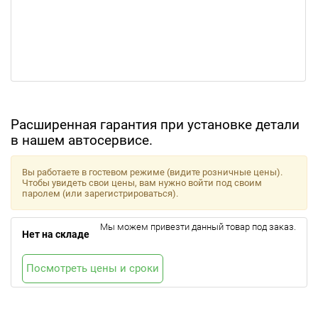
Расширенная гарантия при установке детали
в нашем автосервисе.
Вы работаете в гостевом режиме (видите розничные цены).
Чтобы увидеть свои цены, вам нужно войти под своим
паролем (или зарегистрироваться).
Мы можем привезти данный товар под заказ.
Нет на складе
Посмотреть цены и сроки