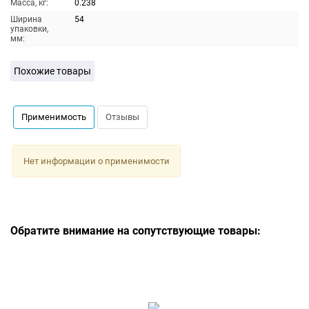
Масса, кг:
0.238
Ширина
54
упаковки,
мм:
Похожие товары
Применимость
Отзывы
Нет информации о применимости
Обратите внимание на сопутствующие товары: