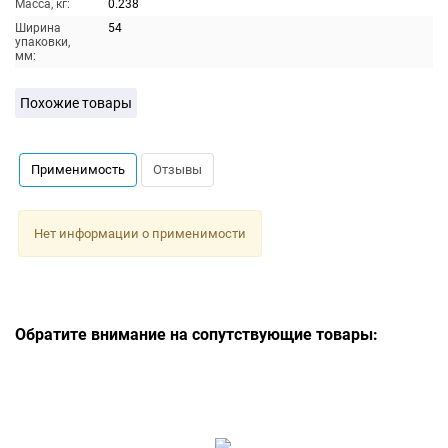
Масса, кг:
0.238
Ширина
54
упаковки,
мм:
Похожие товары
Применимость
Отзывы
Нет информации о применимости
Обратите внимание на сопутствующие товары: