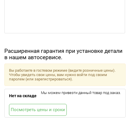
Расширенная гарантия при установке детали
в нашем автосервисе.
Вы работаете в гостевом режиме (видите розничные цены).
Чтобы увидеть свои цены, вам нужно войти под своим
паролем (или зарегистрироваться).
Мы можем привезти данный товар под заказ.
Нет на складе
Посмотреть цены и сроки