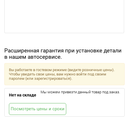
Расширенная гарантия при установке детали
в нашем автосервисе.
Вы работаете в гостевом режиме (видите розничные цены).
Чтобы увидеть свои цены, вам нужно войти под своим
паролем (или зарегистрироваться).
Мы можем привезти данный товар под заказ.
Нет на складе
Посмотреть цены и сроки