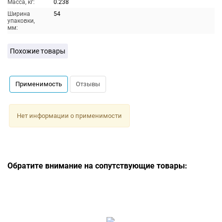
Масса, кг:
0.238
Ширина
54
упаковки,
мм:
Похожие товары
Применимость
Отзывы
Нет информации о применимости
Обратите внимание на сопутствующие товары: