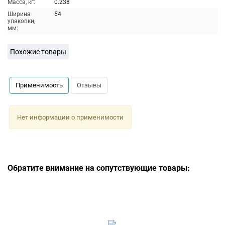
Масса, кг:
0.238
Ширина
54
упаковки,
мм:
Похожие товары
Применимость
Отзывы
Нет информации о применимости
Обратите внимание на сопутствующие товары: