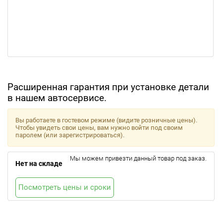
Расширенная гарантия при установке детали
в нашем автосервисе.
Вы работаете в гостевом режиме (видите розничные цены).
Чтобы увидеть свои цены, вам нужно войти под своим
паролем (или зарегистрироваться).
Мы можем привезти данный товар под заказ.
Нет на складе
Посмотреть цены и сроки