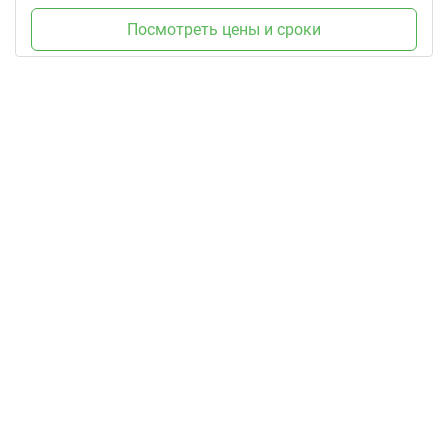
Посмотреть цены и сроки