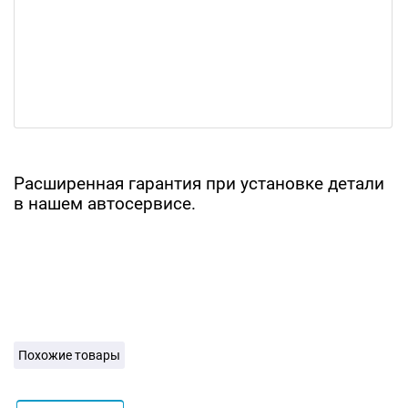
Расширенная гарантия при установке детали
в нашем автосервисе.
Похожие товары