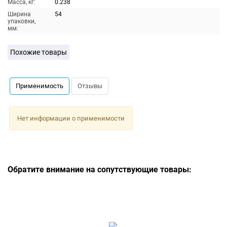
Масса, кг:
0.238
Ширина
54
упаковки,
мм:
Похожие товары
Применимость
Отзывы
Нет информации о применимости
Обратите внимание на сопутствующие товары: