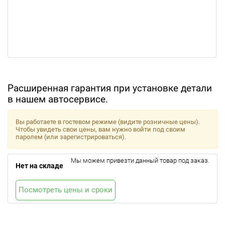
Расширенная гарантия при установке детали
в нашем автосервисе.
Вы работаете в гостевом режиме (видите розничные цены).
Чтобы увидеть свои цены, вам нужно войти под своим
паролем (или зарегистрироваться).
Мы можем привезти данный товар под заказ.
Нет на складе
Посмотреть цены и сроки