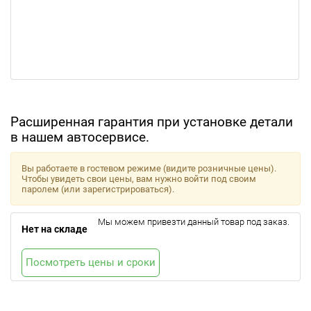
Расширенная гарантия при установке детали
в нашем автосервисе.
Вы работаете в гостевом режиме (видите розничные цены).
Чтобы увидеть свои цены, вам нужно войти под своим
паролем (или зарегистрироваться).
Мы можем привезти данный товар под заказ.
Нет на складе
Посмотреть цены и сроки