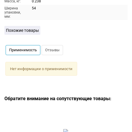
Масса, кг:
0.238
Ширина
54
упаковки,
мм:
Похожие товары
Применимость
Отзывы
Нет информации о применимости
Обратите внимание на сопутствующие товары: