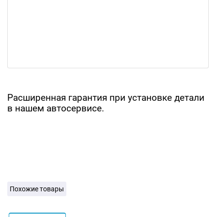
Расширенная гарантия при установке детали
в нашем автосервисе.
Похожие товары