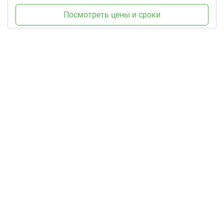
Посмотреть цены и сроки