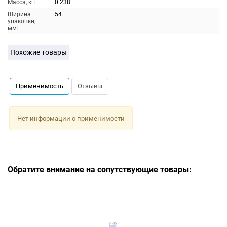
Масса, кг:
0.238
Ширина
54
упаковки,
мм:
Похожие товары
Применимость
Отзывы
Нет информации о применимости
Обратите внимание на сопутствующие товары: