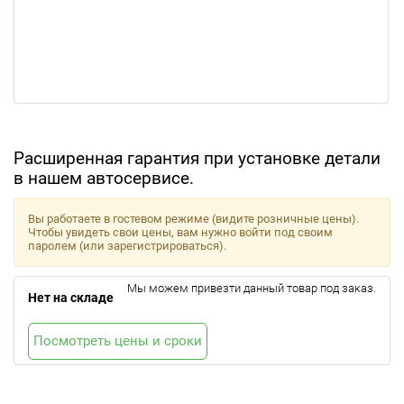
Расширенная гарантия при установке детали
в нашем автосервисе.
Вы работаете в гостевом режиме (видите розничные цены).
Чтобы увидеть свои цены, вам нужно войти под своим
паролем (или зарегистрироваться).
Мы можем привезти данный товар под заказ.
Нет на складе
Посмотреть цены и сроки