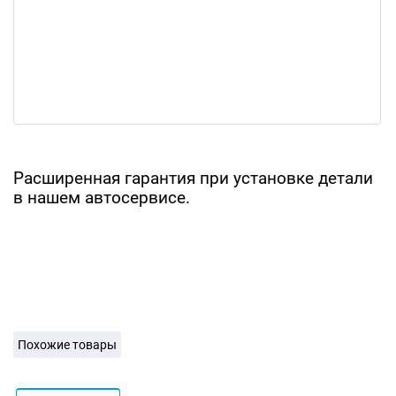
Расширенная гарантия при установке детали
в нашем автосервисе.
Похожие товары