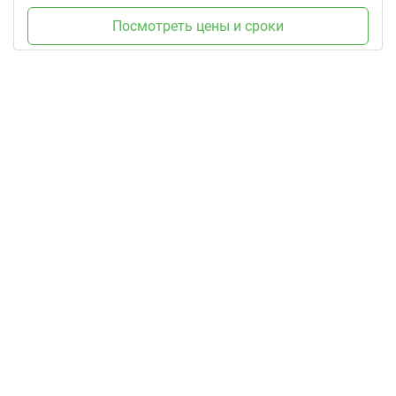
Посмотреть цены и сроки