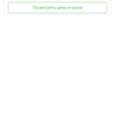
Посмотреть цены и сроки