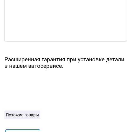
Расширенная гарантия при установке детали
в нашем автосервисе.
Похожие товары